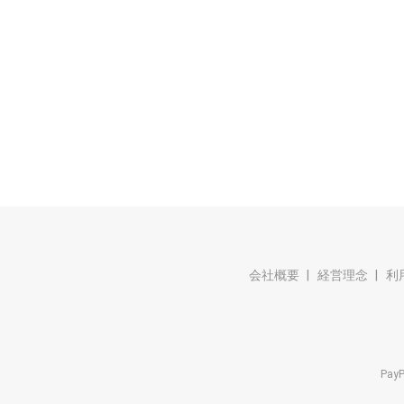
会社概要
経営理念
利
Pa