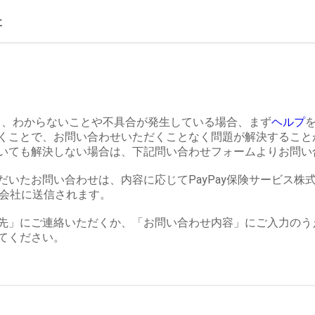
いて、わからないことや不具合が発生している場合、まず
ヘルプ
くことで、お問い合わせいただくことなく問題が解決すること
いても解決しない場合は、下記問い合わせフォームよりお問い
だいたお問い合わせは、内容に応じてPayPay保険サービス株
式会社に送信されます。
先」にご連絡いただくか、「お問い合わせ内容」にご入力のう
てください。