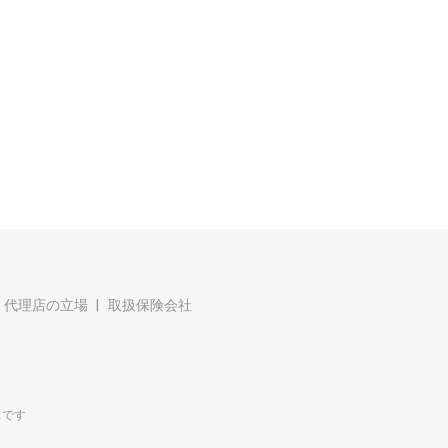
代理店の立場
取扱保険会社
スです