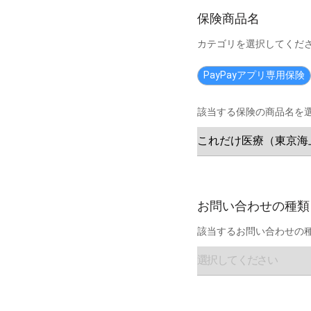
保険商品名
カテゴリを選択してくだ
PayPayアプリ専用保険
該当する保険の商品名を
お問い合わせの種類
該当するお問い合わせの