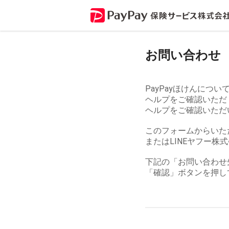
お問い合わせ
PayPayほけんにつ
ヘルプをご確認いただ
ヘルプをご確認いただ
このフォームからいた
またはLINEヤフー株
下記の「お問い合わせ
「確認」ボタンを押し