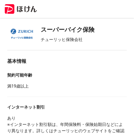
スーパーバイク保険
チューリッヒ保険会社
基本情報
契約可能年齢
満19歳以上
インターネット割引
あり
※インターネット割引額は、年間保険料・保険始期日などによ
り異なります。詳しくはチューリッヒのウェブサイトをご確認