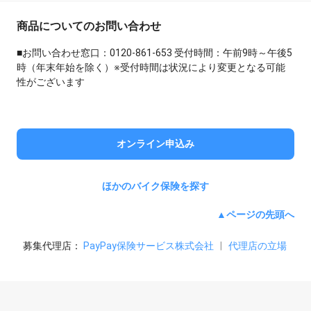
商品についてのお問い合わせ
■お問い合わせ窓口：0120-861-653 受付時間：午前9時～午後5
時（年末年始を除く）※受付時間は状況により変更となる可能
性がございます
オンライン申込み
ほかのバイク保険を探す
▲ページの先頭へ
募集代理店：
PayPay保険サービス株式会社
|
代理店の立場