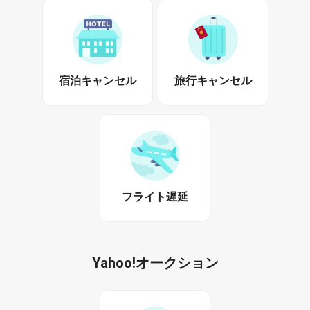
宿泊キャンセル
旅行キャンセル
フライト遅延
Yahoo!オークション