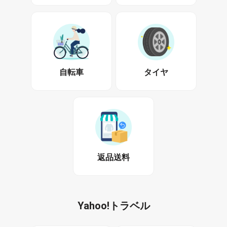
自転車
タイヤ
返品送料
Yahoo!トラベル