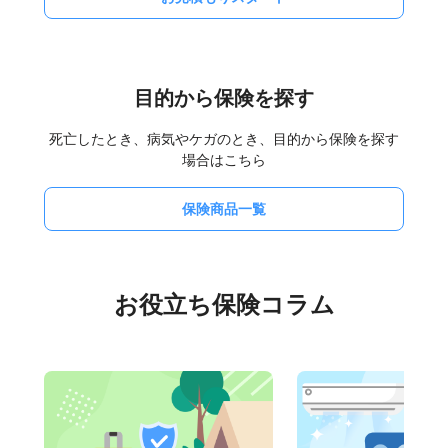
目的から保険を探す
死亡したとき、病気やケガのとき、目的から保険を探す
場合はこちら
保険商品一覧
お役立ち保険コラム