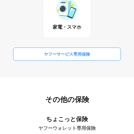
家電・スマホ
ヤフーサービス専用保険
その他の保険
ちょこっと保険
ヤフーウォレット専用保険