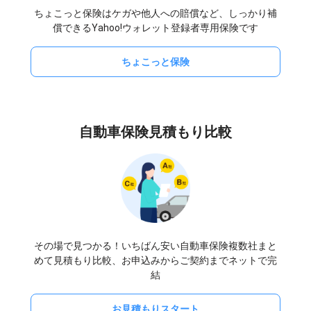
ちょこっと保険はケガや他人への賠償など、しっかり補
償できるYahoo!ウォレット登録者専用保険です
ちょこっと保険
自動車保険見積もり比較
その場で見つかる！いちばん安い自動車保険複数社まと
めて見積もり比較、お申込みからご契約までネットで完
結
お見積もりスタート