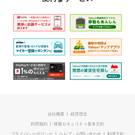
会社概要
経営理念
利用規約
情報セキュリティ基本方針
プライバシーポリシー
ヘルプ・お問い合わせ
勧誘方針