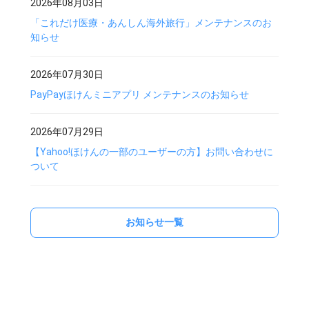
2026年08月03日
「これだけ医療・あんしん海外旅行」メンテナンスのお
知らせ
2026年07月30日
PayPayほけんミニアプリ メンテナンスのお知らせ
2026年07月29日
【Yahoo!ほけんの一部のユーザーの方】お問い合わせに
ついて
お知らせ一覧