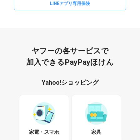
LINEアプリ専用保険
ヤフーの各サービスで
加入できるPayPayほけん
Yahoo!ショッピング
家電・スマホ
家具