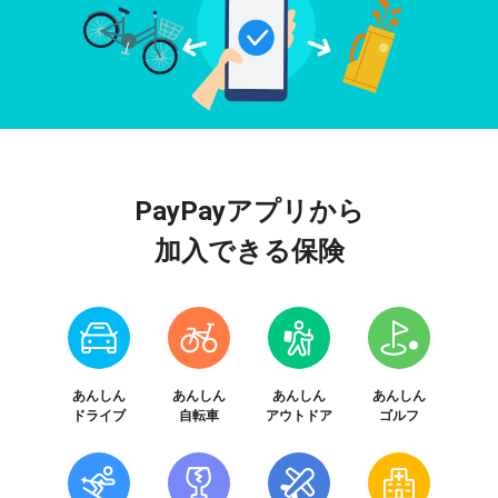
PayPayアプリから
加入できる保険
あんしん
あんしん
あんしん
あんしん
ドライブ
自転車
アウトドア
ゴルフ