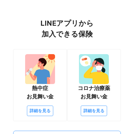
LINEアプリから
加入できる保険
熱中症
コロナ治療薬
お見舞い金
お見舞い金
詳細を見る
詳細を見る