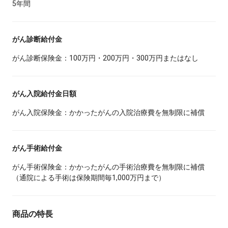
5年間
がん診断給付金
がん診断保険金：100万円・200万円・300万円またはなし
がん入院給付金日額
がん入院保険金：かかったがんの入院治療費を無制限に補償
がん手術給付金
がん手術保険金：かかったがんの手術治療費を無制限に補償
（通院による手術は保険期間毎1,000万円まで）
商品の特長