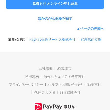
見積もり オンライン申し込み
ほかのがん保険を探す
▲ページの先頭へ
募集代理店：
PayPay保険サービス株式会社
|
代理店の立場
会社概要
経営理念
利用規約
情報セキュリティ基本方針
プライバシーポリシー
ヘルプ・お問い合わせ
勧誘方針
代理店の立場
取扱保険会社