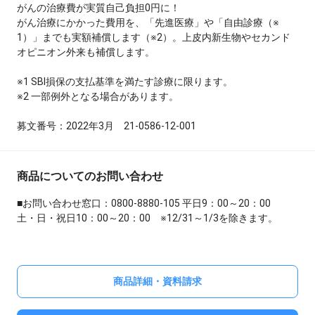
がんの治療費が実質自己負担0円に！
がん治療にかかった費用を、「先進医療」や「自由診療（※
1）」までも実額補償します（※2）。上皮内新生物やセカンド
オピニオン外来も補償します。
※1 SBI損保の支払基準を満たす診療に限ります。
※2 一部例外となる場合があります。
募文番号：2022年3月 21-0586-12-001
商品についてのお問い合わせ
■お問い合わせ窓口：0800-8880-105 平日9：00～20：00
土・日・祝日10：00～20：00 ※12/31～1/3を除きます。
商品詳細・資料請求