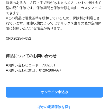
持病のある方、入院・手術歴がある方も加入しやすい掛け捨て
型の死亡保険です。保険期間と保険金額を自由にカスタマイズ
できます。
※この商品は引受基準を緩和しているため、保険料が割増しさ
れています。健康状態によってはオリックス生命の他の定期保
険に契約いただける場合があります。
ORIX2025-F-052
商品についてのお問い合わせ
■お問い合わせコード：7032001
■お問い合わせ窓口： 0120-208-667
オンライン申込み
ほかの定期保険を探す