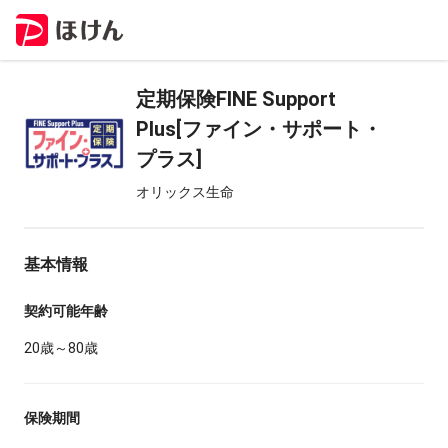
定期保険FINE Support
Plus[ファイン・サポート・
プラス]
オリックス生命
基本情報
契約可能年齢
20歳～80歳
保険期間