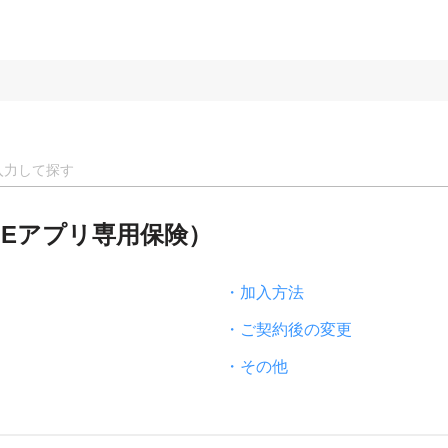
NEアプリ専用保険）
・加入方法
・ご契約後の変更
・その他