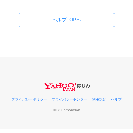
ヘルプTOPへ
プライバシーポリシー
プライバシーセンター
利用規約
ヘルプ
©LY Corporation