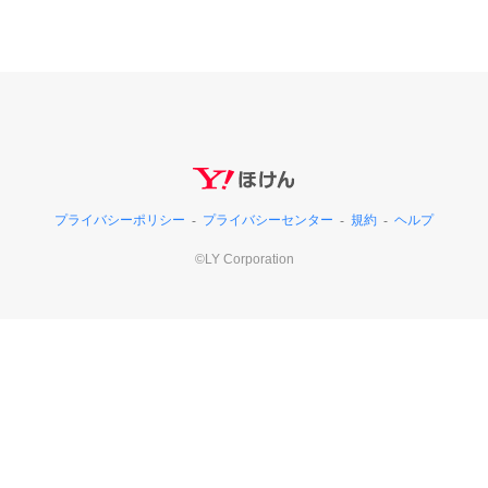
プライバシーポリシー
プライバシーセンター
規約
ヘルプ
©LY Corporation