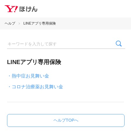
ヘルプ
LINEアプリ専用保険
LINEアプリ専用保険
・熱中症お見舞い金
・コロナ治療薬お見舞い金
ヘルプTOPへ