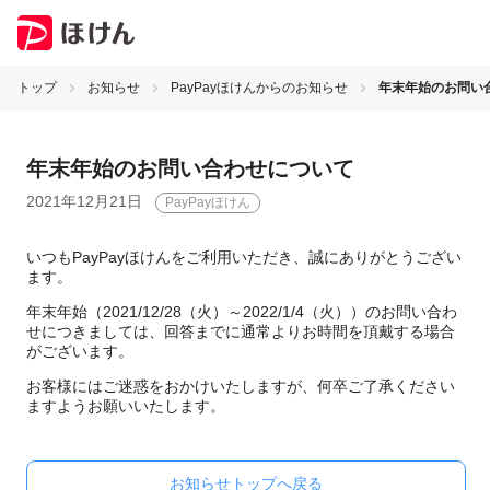
トップ
お知らせ
PayPayほけんからのお知らせ
年末年始のお問い
年末年始のお問い合わせについて
2021年12月21日
PayPayほけん
いつもPayPayほけんをご利用いただき、誠にありがとうござい
ます。
年末年始（2021/12/28（火）～2022/1/4（火））のお問い合わ
せにつきましては、回答までに通常よりお時間を頂戴する場合
がございます。
お客様にはご迷惑をおかけいたしますが、何卒ご了承ください
ますようお願いいたします。
お知らせトップへ戻る