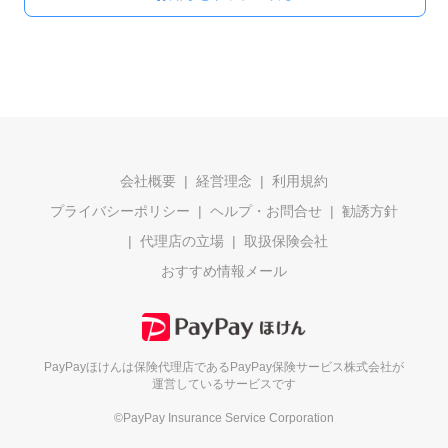
会社概要
経営理念
利用規約
プライバシーポリシー
ヘルプ・お問合せ
勧誘方針
代理店の立場
取扱保険会社
おすすめ情報メール
PayPayほけんは保険代理店である
PayPay保険サービス株式会社が
運営しているサービスです
©PayPay Insurance Service Corporation