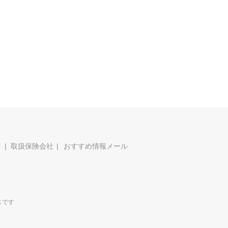
場
取扱保険会社
おすすめ情報メール
スです