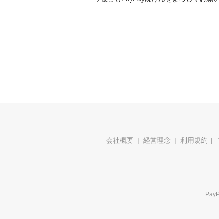
会社概要
経営理念
利用規約
Pa