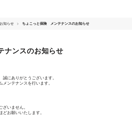
のお知らせ
ちょこっと保険 メンテナンスのお知らせ
テナンスのお知らせ
、誠にありがとうございます。
ムメンテナンスを行います。
ございません。
ほどお願いいたします。