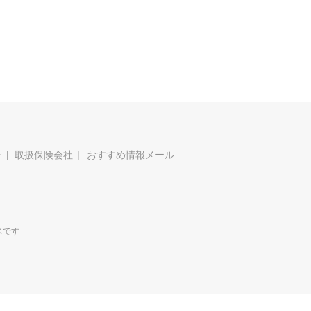
場
取扱保険会社
おすすめ情報メール
スです