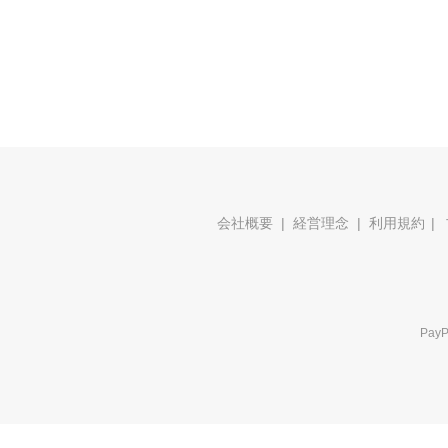
会社概要
経営理念
利用規約
Pa