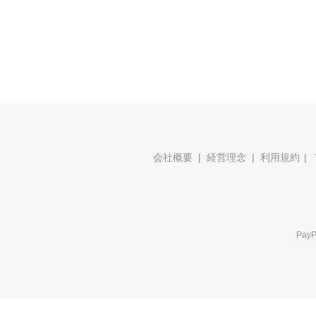
会社概要
経営理念
利用規約
Pa