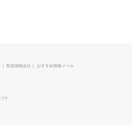
場
取扱保険会社
おすすめ情報メール
スです