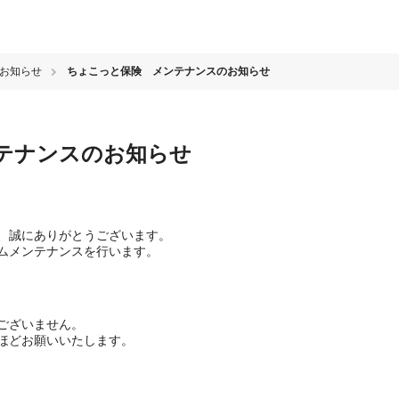
のお知らせ
ちょこっと保険 メンテナンスのお知らせ
テナンスのお知らせ
、誠にありがとうございます。
ムメンテナンスを行います。
ございません。
ほどお願いいたします。