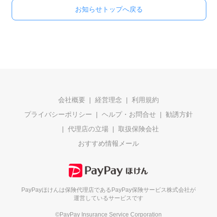
お知らせトップへ戻る
会社概要
経営理念
利用規約
プライバシーポリシー
ヘルプ・お問合せ
勧誘方針
代理店の立場
取扱保険会社
おすすめ情報メール
PayPayほけんは保険代理店である
PayPay保険サービス株式会社が
運営しているサービスです
©PayPay Insurance Service Corporation