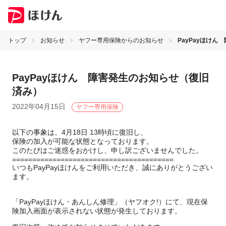
トップ
お知らせ
ヤフー専用保険からのお知らせ
PayPayほけ
PayPayほけん 障害発生のお知らせ（復旧
済み）
2022年04月15日
ヤフー専用保険
以下の事象は、4月18日 13時頃に復旧し、
保険の加入が可能な状態となっております。
このたびはご迷惑をおかけし、申し訳ございませんでした。
========================================
いつもPayPayほけんをご利用いただき、誠にありがとうござい
ます。
「PayPayほけん・あんしん修理」（ヤフオク!）にて、現在保
険加入画面が表示されない状態が発生しております。