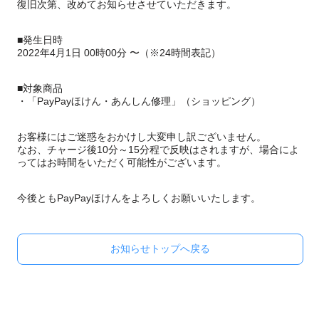
復旧次第、改めてお知らせさせていただきます。
■発生日時
2022年4月1日 00時00分 〜（※24時間表記）
■対象商品
・「PayPayほけん・あんしん修理」（ショッピング）
お客様にはご迷惑をおかけし大変申し訳ございません。
なお、チャージ後10分～15分程で反映はされますが、場合によ
ってはお時間をいただく可能性がございます。
今後ともPayPayほけんをよろしくお願いいたします。
お知らせトップへ戻る