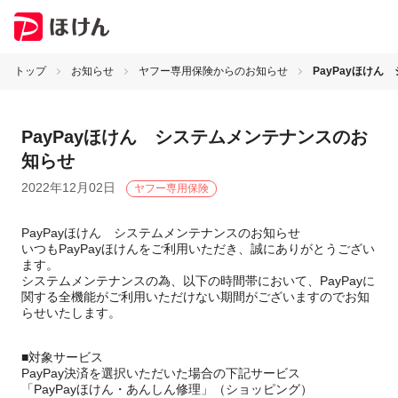
トップ
お知らせ
ヤフー専用保険からのお知らせ
PayPayほけ
PayPayほけん システムメンテナンスのお
知らせ
2022年12月02日
ヤフー専用保険
PayPayほけん システムメンテナンスのお知らせ
いつもPayPayほけんをご利用いただき、誠にありがとうござい
ます。
システムメンテナンスの為、以下の時間帯において、PayPayに
関する全機能がご利用いただけない期間がございますのでお知
らせいたします。
■対象サービス
PayPay決済を選択いただいた場合の下記サービス
「PayPayほけん・あんしん修理」（ショッピング）