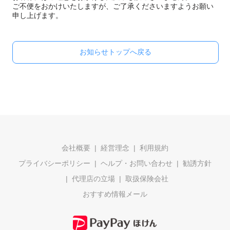
ご不便をおかけいたしますが、ご了承くださいますようお願い
申し上げます。
お知らせトップへ戻る
会社概要
経営理念
利用規約
プライバシーポリシー
ヘルプ・お問い合わせ
勧誘方針
代理店の立場
取扱保険会社
おすすめ情報メール