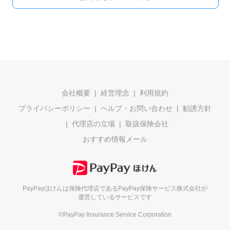
会社概要
経営理念
利用規約
プライバシーポリシー
ヘルプ・お問い合わせ
勧誘方針
代理店の立場
取扱保険会社
おすすめ情報メール
PayPayほけんは保険代理店である
PayPay保険サービス株式会社が
運営しているサービスです
©PayPay Insurance Service Corporation