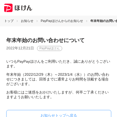
トップ
お知らせ
PayPayほけんからのお知らせ
年末年始のお問い
年末年始のお問い合わせについて
2022年12月21日
PayPayほけん
いつもPayPayほけんをご利用いただき、誠にありがとうござい
ます。
年末年始（2022/12/29（木）～2023/1/4（水））のお問い合わ
せにつきましては、回答までに通常よりお時間を頂戴する場合
がございます。
お客様にはご迷惑をおかけいたしますが、何卒ご了承ください
ますようお願いいたします。
お知らせトップへ戻る