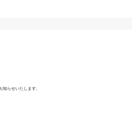
お知らせいたします。