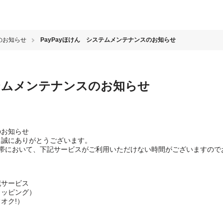
のお知らせ
PayPayほけん システムメンテナンスのお知らせ
ステムメンテナンスのお知らせ
のお知らせ
き、誠にありがとうございます。
帯において、下記サービスがご利用いただけない時間がございますので
記サービス
ョッピング）
オク!）