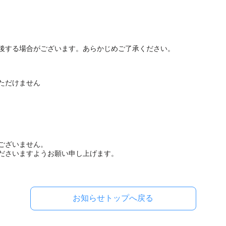
後する場合がございます。あらかじめご了承ください。
ただけません
ございません。
ださいますようお願い申し上げます。
お知らせトップへ戻る