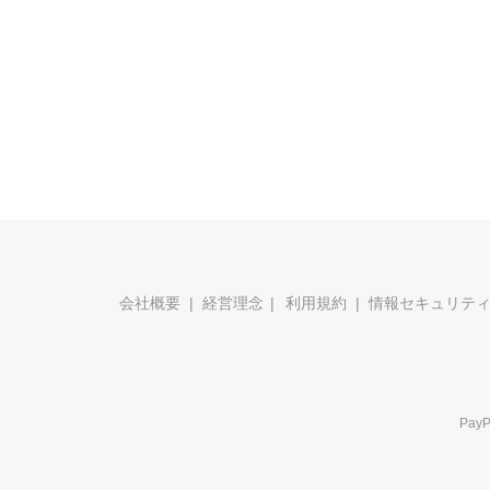
会社概要
経営理念
利用規約
情報セキュリテ
Pa