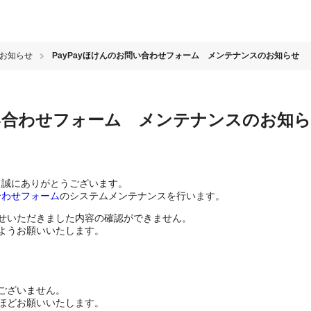
のお知らせ
PayPayほけんのお問い合わせフォーム メンテナンスのお知らせ
問い合わせフォーム メンテナンスのお知
き、誠にありがとうございます。
合わせフォーム
のシステムメンテナンスを行います。
せいただきました内容の確認ができません。
ようお願いいたします。
ございません。
ほどお願いいたします。