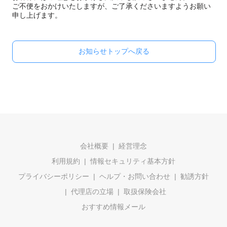
ご不便をおかけいたしますが、ご了承くださいますようお願い
申し上げます。
お知らせトップへ戻る
会社概要
経営理念
利用規約
情報セキュリティ基本方針
プライバシーポリシー
ヘルプ・お問い合わせ
勧誘方針
代理店の立場
取扱保険会社
おすすめ情報メール