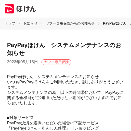
トップ
お知らせ
ヤフー専用保険からのお知らせ
PayPayほけ
PayPayほけん システムメンテナンスのお
知らせ
2023年05月16日
ヤフー専用保険
PayPayほけん システムメンテナンスのお知らせ
いつもPayPayほけんをご利用いただき、誠にありがとうござい
ます。
システムメンテナンスの為、以下の時間帯において、PayPayに
関する全機能がご利用いただけない期間がございますのでお知
らせいたします。
■対象サービス
PayPay決済を選択いただいた場合の下記サービス
「PayPayほけん・あんしん修理」（ショッピング）