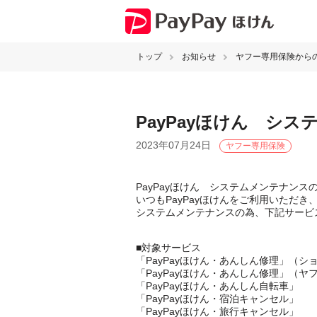
トップ
お知らせ
ヤフー専用保険から
PayPayほけん シ
2023年07月24日
ヤフー専用保険
PayPayほけん システムメンテナンス
いつもPayPayほけんをご利用いただ
システムメンテナンスの為、下記サービ
■対象サービス
「PayPayほけん・あんしん修理」（シ
「PayPayほけん・あんしん修理」（ヤフ
「PayPayほけん・あんしん自転車」
「PayPayほけん・宿泊キャンセル」
「PayPayほけん・旅行キャンセル」