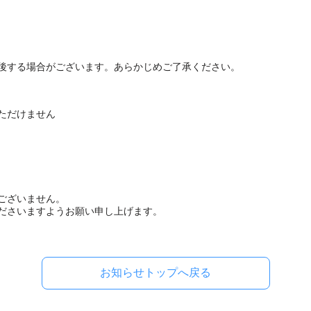
後する場合がございます。あらかじめご了承ください。
ただけません
ございません。
ださいますようお願い申し上げます。
お知らせトップへ戻る