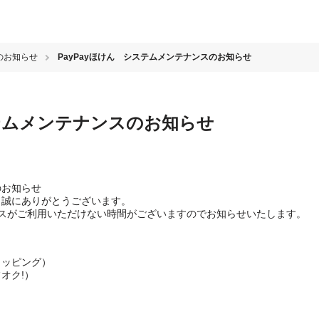
のお知らせ
PayPayほけん システムメンテナンスのお知らせ
ステムメンテナンスのお知らせ
のお知らせ
き、誠にありがとうございます。
スがご利用いただけない時間がございますのでお知らせいたします。
ョッピング）
オク!）