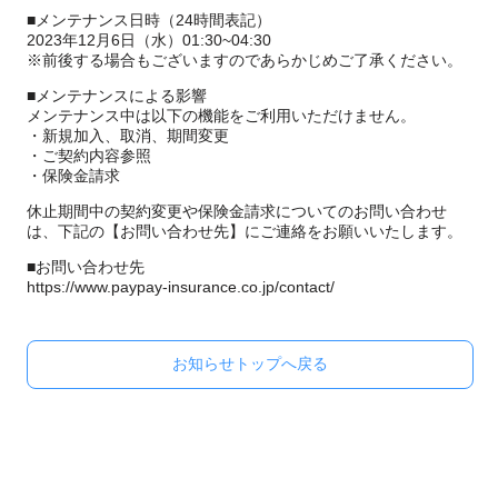
■メンテナンス日時（24時間表記）
2023年12月6日（水）01:30~04:30
※前後する場合もございますのであらかじめご了承ください。
■メンテナンスによる影響
メンテナンス中は以下の機能をご利用いただけません。
・新規加入、取消、期間変更
・ご契約内容参照
・保険金請求
休止期間中の契約変更や保険金請求についてのお問い合わせ
は、下記の【お問い合わせ先】にご連絡をお願いいたします。
■お問い合わせ先
https://www.paypay-insurance.co.jp/contact/
お知らせトップへ戻る