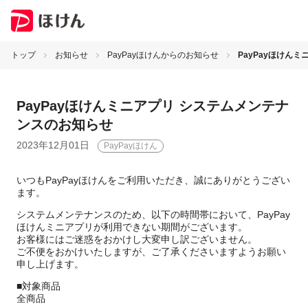
トップ
お知らせ
PayPayほけんからのお知らせ
PayPayほけん
PayPayほけんミニアプリ システムメンテナ
ンスのお知らせ
2023年12月01日
PayPayほけん
いつもPayPayほけんをご利用いただき、誠にありがとうござい
ます。
システムメンテナンスのため、以下の時間帯において、PayPay
ほけんミニアプリが利用できない期間がございます。
お客様にはご迷惑をおかけし大変申し訳ございません。
ご不便をおかけいたしますが、ご了承くださいますようお願い
申し上げます。
■対象商品
全商品