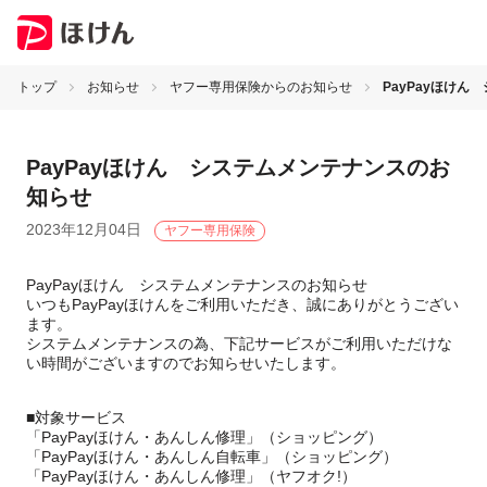
トップ
お知らせ
ヤフー専用保険からのお知らせ
PayPayほけ
PayPayほけん システムメンテナンスのお
知らせ
2023年12月04日
ヤフー専用保険
PayPayほけん システムメンテナンスのお知らせ
いつもPayPayほけんをご利用いただき、誠にありがとうござい
ます。
システムメンテナンスの為、下記サービスがご利用いただけな
い時間がございますのでお知らせいたします。
■対象サービス
「PayPayほけん・あんしん修理」（ショッピング）
「PayPayほけん・あんしん自転車」（ショッピング）
「PayPayほけん・あんしん修理」（ヤフオク!）