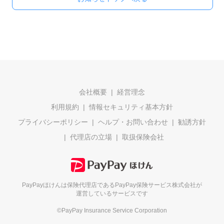
会社概要
経営理念
利用規約
情報セキュリティ基本方針
プライバシーポリシー
ヘルプ・お問い合わせ
勧誘方針
代理店の立場
取扱保険会社
PayPayほけんは保険代理店である
PayPay保険サービス株式会社が
運営しているサービスです
©PayPay Insurance Service Corporation