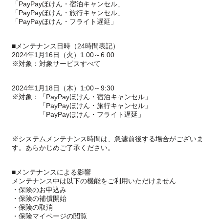
「PayPayほけん・宿泊キャンセル」
「PayPayほけん・旅行キャンセル」
「PayPayほけん・フライト遅延」
■メンテナンス日時（24時間表記）
2024年1月16日（火）1:00～6:00
※対象：対象サービスすべて
2024年1月18日（木）1:00～9:30
※対象：「PayPayほけん・宿泊キャンセル」
「PayPayほけん・旅行キャンセル」
「PayPayほけん・フライト遅延」
※システムメンテナンス時間は、急遽前後する場合がございま
す。あらかじめご了承ください。
■メンテナンスによる影響
メンテナンス中は以下の機能をご利用いただけません
・保険のお申込み
・保険の補償開始
・保険の取消
・保険マイページの閲覧