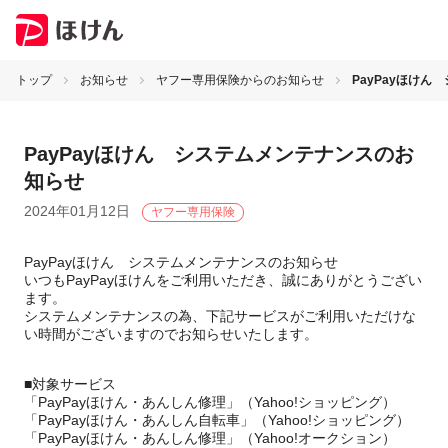
トップ
お知らせ
ヤフー専用保険からのお知らせ
PayPayほけ
PayPayほけん システムメンテナンスのお
知らせ
2024年01月12日
ヤフー専用保険
PayPayほけん システムメンテナンスのお知らせ
いつもPayPayほけんをご利用いただき、誠にありがとうござい
ます。
システムメンテナンスの為、下記サービスがご利用いただけな
い時間がございますのでお知らせいたします。
■対象サービス
「PayPayほけん・あんしん修理」（Yahoo!ショッピング）
「PayPayほけん・あんしん自転車」（Yahoo!ショッピング）
「PayPayほけん・あんしん修理」（Yahoo!オークション）