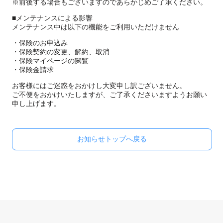
※前後する場合もございますのであらかじめご了承ください。
■メンテナンスによる影響
メンテナンス中は以下の機能をご利用いただけません
・保険のお申込み
・保険契約の変更、解約、取消
・保険マイページの閲覧
・保険金請求
お客様にはご迷惑をおかけし大変申し訳ございません。
ご不便をおかけいたしますが、ご了承くださいますようお願い
申し上げます。
お知らせトップへ戻る