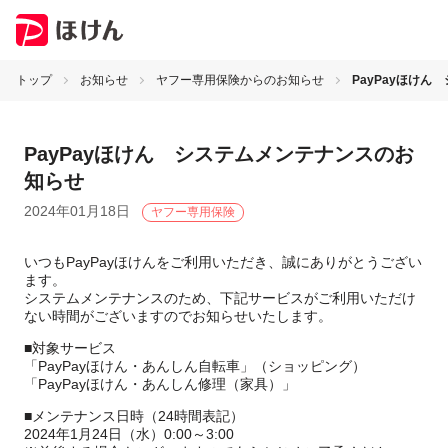
トップ
お知らせ
ヤフー専用保険からのお知らせ
PayPayほけ
PayPayほけん システムメンテナンスのお
知らせ
2024年01月18日
ヤフー専用保険
いつもPayPayほけんをご利用いただき、誠にありがとうござい
ます。
システムメンテナンスのため、下記サービスがご利用いただけ
ない時間がございますのでお知らせいたします。
■対象サービス
「PayPayほけん・あんしん自転車」（ショッピング）
「PayPayほけん・あんしん修理（家具）」
■メンテナンス日時（24時間表記）
2024年1月24日（水）0:00～3:00