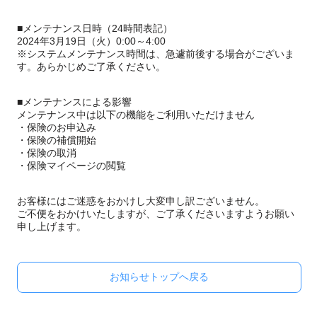
■メンテナンス日時（24時間表記）
2024年3月19日（火）0:00～4:00
※システムメンテナンス時間は、急遽前後する場合がございま
す。あらかじめご了承ください。
■メンテナンスによる影響
メンテナンス中は以下の機能をご利用いただけません
・保険のお申込み
・保険の補償開始
・保険の取消
・保険マイページの閲覧
お客様にはご迷惑をおかけし大変申し訳ございません。
ご不便をおかけいたしますが、ご了承くださいますようお願い
申し上げます。
お知らせトップへ戻る