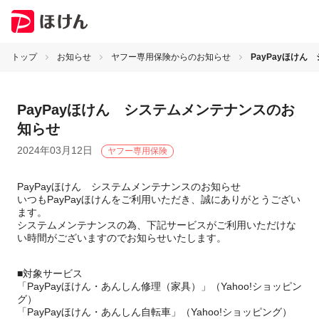
トップ
お知らせ
ヤフー専用保険からのお知らせ
PayPayほけ
PayPayほけん システムメンテナンスのお
知らせ
2024年03月12日
ヤフー専用保険
PayPayほけん システムメンテナンスのお知らせ
いつもPayPayほけんをご利用いただき、誠にありがとうござい
ます。
システムメンテナンスの為、下記サービスがご利用いただけな
い時間がございますのでお知らせいたします。
■対象サービス
「PayPayほけん・あんしん修理（家具）」（Yahoo!ショッピン
グ）
「PayPayほけん・あんしん自転車」（Yahoo!ショッピング）