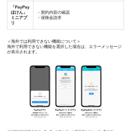
「PayPay
ほけん」
・契約内容の確認
ミニアプ
・保険金請求
リ
＜海外では利用できない機能について＞
海外で利用できない機能を選択した場合は、エラーメッセージ
が表示されます。