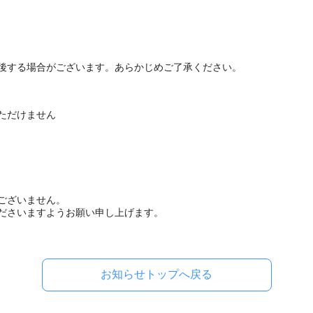
後する場合がございます。あらかじめご了承ください。
ただけません
ございません。
ださいますようお願い申し上げます。
お知らせトップへ戻る