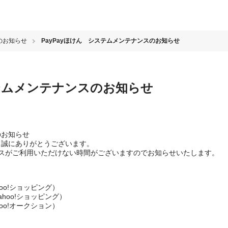
のお知らせ
PayPayほけん システムメンテナンスのお知らせ
ステムメンテナンスのお知らせ
のお知らせ
き、誠にありがとうございます。
スがご利用いただけない時間がございますのでお知らせいたします。
oo!ショッピング）
ahoo!ショッピング）
oo!オークション）