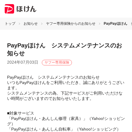
トップ
お知らせ
ヤフー専用保険からのお知らせ
PayPayほけ
PayPayほけん システムメンテナンスのお
知らせ
2024年07月03日
ヤフー専用保険
PayPayほけん システムメンテナンスのお知らせ
いつもPayPayほけんをご利用いただき、誠にありがとうござい
ます。
システムメンテナンスの為、下記サービスがご利用いただけな
い時間がございますのでお知らせいたします。
■対象サービス
「PayPayほけん・あんしん修理（家具）」（Yahoo!ショッピン
グ）
「PayPayほけん・あんしん自転車」（Yahoo!ショッピング）