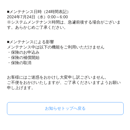
■メンテナンス日時（24時間表記）
2024年7月24日（水）0:00～6:00
※システムメンテナンス時間は、急遽前後する場合がございま
す。あらかじめご了承ください。
■メンテナンスによる影響
メンテナンス中は以下の機能をご利用いただけません
・保険のお申込み
・保険の補償開始
・保険の取消
お客様にはご迷惑をおかけし大変申し訳ございません。
ご不便をおかけいたしますが、ご了承くださいますようお願い
申し上げます。
お知らせトップへ戻る