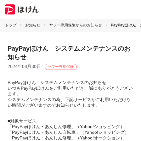
トップ
お知らせ
ヤフー専用保険からのお知らせ
PayPayほけ
PayPayほけん システムメンテナンスのお
知らせ
2024年08月30日
ヤフー専用保険
PayPayほけん システムメンテナンスのお知らせ
いつもPayPayほけんをご利用いただき、誠にありがとうござい
ます。
システムメンテナンスの為、下記サービスがご利用いただけな
い時間がございますのでお知らせいたします。
■対象サービス
「PayPayほけん・あんしん修理」（Yahoo!ショッピング）
「PayPayほけん・あんしん自転車」（Yahoo!ショッピング）
「PayPayほけん・あんしん修理」（Yahoo!オークション）