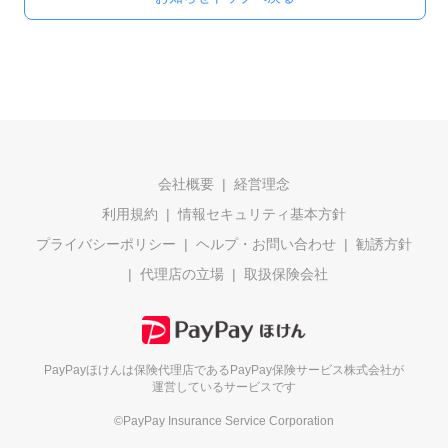
会社概要
経営理念
利用規約
情報セキュリティ基本方針
プライバシーポリシー
ヘルプ・お問い合わせ
勧誘方針
代理店の立場
取扱保険会社
PayPayほけんは保険代理店である
PayPay保険サービス株式会社が
運営しているサービスです
©PayPay Insurance Service Corporation