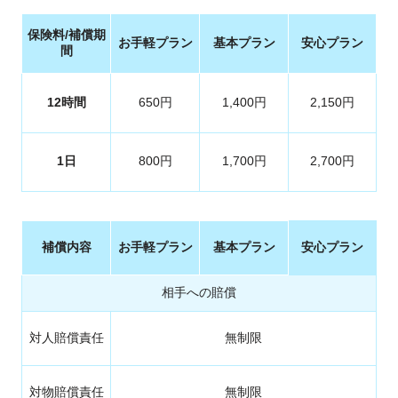
保険料
/
補償期
お手軽プラン
基本プラン
安心プラン
間
12
時間
650円
1,400円
2,150円
1
日
800円
1,700円
2,700円
補償内容
お手軽プラン
基本プラン
安心プラン
相手への賠償
対人賠償責任
無制限
対物賠償責任
無制限