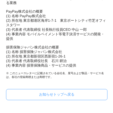
る業務
PayPay株式会社の概要
(1) 名称 PayPay株式会社
(2) 所在地 東京都港区海岸1-7-1 東京ポートシティ竹芝オフィ
スタワー
(3) 代表者 代表取締役 社長執行役員CEO 中山 一郎
(4) 事業内容 モバイルペイメント等電子決済サービスの開発・
提供
損害保険ジャパン株式会社の概要
(1) 名称 損害保険ジャパン株式会社
(2) 所在地 東京都新宿区西新宿1-26-1
(3) 代表者 代表取締役社長 石川 耕治
(4) 事業内容 損害保険商品・サービスの提供
※ このニュースレターに記載されている会社名、屋号および製品・サービス名
は、各社の登録商標または商標です。
お知らせトップへ戻る