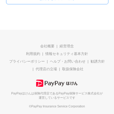
会社概要
経営理念
利用規約
情報セキュリティ基本方針
プライバシーポリシー
ヘルプ・お問い合わせ
勧誘方針
代理店の立場
取扱保険会社
PayPayほけんは保険代理店である
PayPay保険サービス株式会社が
運営しているサービスです
©PayPay Insurance Service Corporation