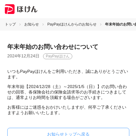
トップ
お知らせ
PayPayほけんからのお知らせ
年末年始のお問い
年末年始のお問い合わせについて
2024年12月24日
PayPayほけん
いつもPayPayほけんをご利用いただき、誠にありがとうござい
ます。
年末年始【2024/12/28（土）～2025/1/5（日）】のお問い合わ
せの回答、各保険会社の保険金請求等のお手続きにつきまして
は、通常よりお時間を頂戴する場合がございます。
お客様にはご迷惑をおかけいたしますが、何卒ご了承ください
ますようお願いいたします。
お知らせトップへ戻る