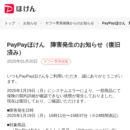
トップ
お知らせ
ヤフー専用保険からのお知らせ
PayPayほけ
PayPayほけん 障害発生のお知らせ（復旧
済み）
2025年01月20日
ヤフー専用保険
いつもPayPayほけんをご利用いただき、誠にありがとうござい
ます。
2025年1月19日（月）にシステムエラーにより、一部商品にて
保険の契約詳細が確認できない状態が発生しておりました。
現在は復旧しており、ご確認いただけます。
■障害発生日時
2025年1月19日（月） 15時11分〜15時37分（※24時間表記）
■対象商品