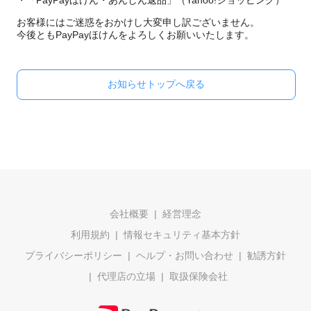
・「PayPayほけん・あんしん返品」（Yahoo!ショッピング）
お客様にはご迷惑をおかけし大変申し訳ございません。
今後ともPayPayほけんをよろしくお願いいたします。
お知らせトップへ戻る
会社概要
経営理念
利用規約
情報セキュリティ基本方針
プライバシーポリシー
ヘルプ・お問い合わせ
勧誘方針
代理店の立場
取扱保険会社