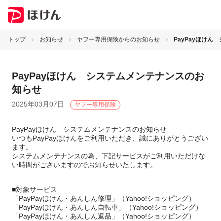
トップ
お知らせ
ヤフー専用保険からのお知らせ
PayPayほけ
PayPayほけん システムメンテナンスのお
知らせ
2025年03月07日
ヤフー専用保険
PayPayほけん システムメンテナンスのお知らせ
いつもPayPayほけんをご利用いただき、誠にありがとうござい
ます。
システムメンテナンスの為、下記サービスがご利用いただけな
い時間がございますのでお知らせいたします。
■対象サービス
「PayPayほけん・あんしん修理」（Yahoo!ショッピング）
「PayPayほけん・あんしん自転車」（Yahoo!ショッピング）
「PayPayほけん・あんしん返品」（Yahoo!ショッピング）