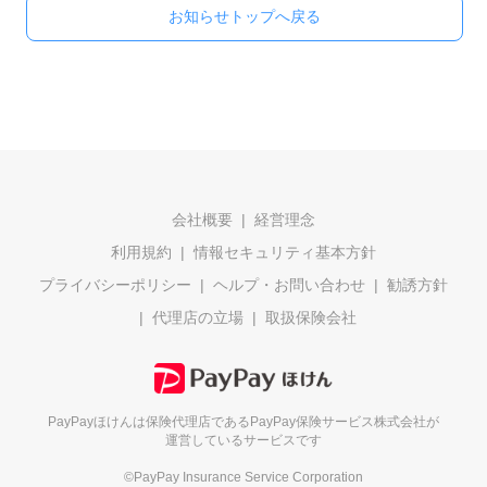
お知らせトップへ戻る
会社概要
経営理念
利用規約
情報セキュリティ基本方針
プライバシーポリシー
ヘルプ・お問い合わせ
勧誘方針
代理店の立場
取扱保険会社
PayPayほけんは保険代理店である
PayPay保険サービス株式会社が
運営しているサービスです
©PayPay Insurance Service Corporation