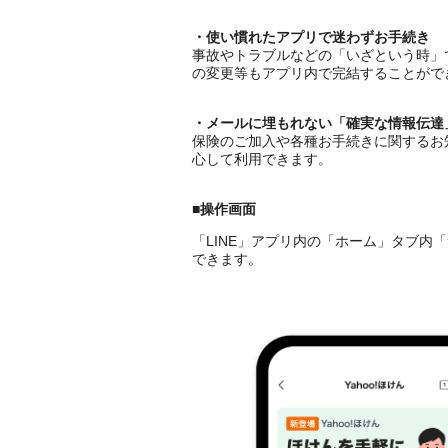
・使い慣れたアプリで迷わずお手続き
事故やトラブルなどの「いざという時」
の変更等もアプリ内で完結することがで
・メールに埋もれない「確実な情報伝達
保険のご加入や各種お手続きに関するお
心して利用できます。
■操作画面
「LINE」アプリ内の「ホーム」タブ内「
できます。