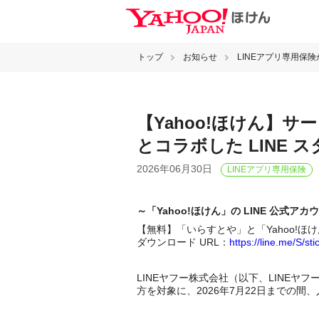
トップ
お知らせ
LINEアプリ専用保
【Yahoo!ほけん】
とコラボした LINE 
2026年06月30日
LINEアプリ専用保険
～「Yahoo!ほけん」の LINE 公式
【無料】「いらすとや」と「Yahoo!ほけ
ダウンロード URL：
https://line.me/S/st
LINEヤフー株式会社（以下、LINEヤ
方を対象に、2026年7月22日までの