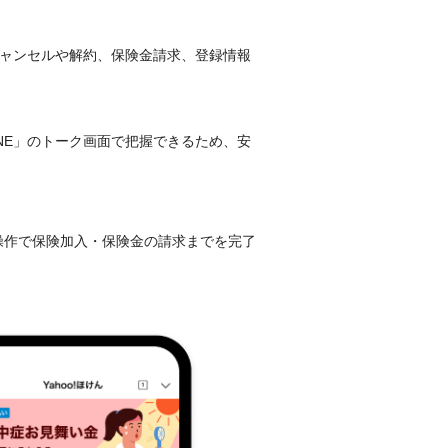
キャンセルや解約、保険金請求、登録情報
NE」のトーク画面で把握できるため、安
単な操作で保険加入・保険金の請求までを完了