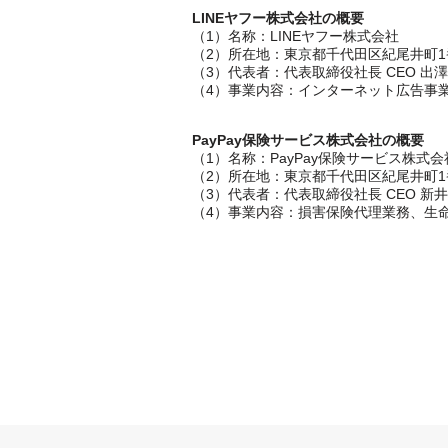
LINEヤフー株式会社の概要
（1）名称：LINEヤフー株式会社
（2）所在地：東京都千代田区紀尾井町1
（3）代表者：代表取締役社長 CEO 出澤
（4）事業内容：インターネット広告事
PayPay保険サービス株式会社の概要
（1）名称：PayPay保険サービス株式会
（2）所在地：東京都千代田区紀尾井町1
（3）代表者：代表取締役社長 CEO 新井
（4）事業内容：損害保険代理業務、生