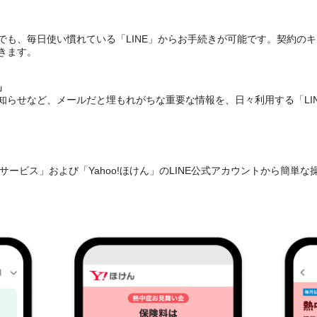
でも、毎日使い慣れている「LINE」からお手続きが可能です。契約の
きます。
」
知らせなど、メールだと埋もれがちな重要な情報を、日々利用する「LI
サービス」および「Yahoo!ほけん」のLINE公式アカウントから簡