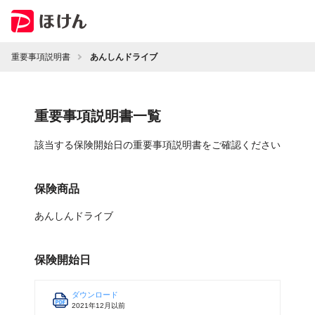
重要事項説明書
あんしんドライブ
重要事項説明書一覧
該当する保険開始日の重要事項説明書をご確認ください
保険商品
あんしんドライブ
保険開始日
ダウンロード
2021年12月以前