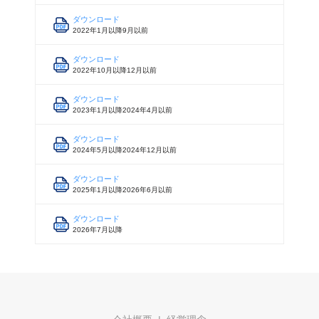
ダウンロード
2022年1月以降9月以前
ダウンロード
2022年10月以降12月以前
ダウンロード
2023年1月以降2024年4月以前
ダウンロード
2024年5月以降2024年12月以前
ダウンロード
2025年1月以降2026年6月以前
ダウンロード
2026年7月以降