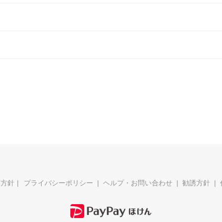
本方針
プライバシーポリシー
ヘルプ・お問い合わせ
勧誘方針