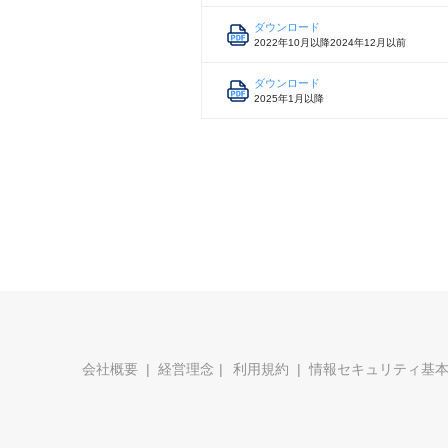
ダウンロード
2022年10月以降2024年12月以前
ダウンロード
2025年1月以降
会社概要
経営理念
利用規約
情報セキュリティ基