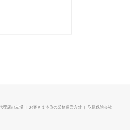
代理店の立場
お客さま本位の業務運営方針
取扱保険会社