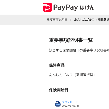
重要事項説明書
あんしんゴルフ（期間選
重要事項説明書一覧
該当する保険開始日の重要事項説明書
保険商品
あんしんゴルフ（期間選択型）
保険開始日
ダウンロード
2022年9月以前