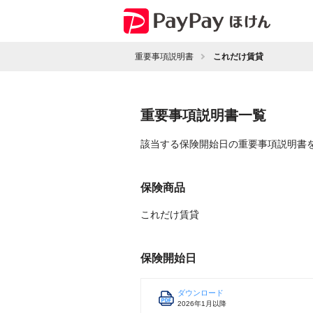
重要事項説明書
これだけ賃貸
重要事項説明書一覧
該当する保険開始日の重要事項説明書
保険商品
これだけ賃貸
保険開始日
ダウンロード
2026年1月以降