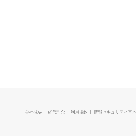
会社概要
経営理念
利用規約
情報セキュリティ基