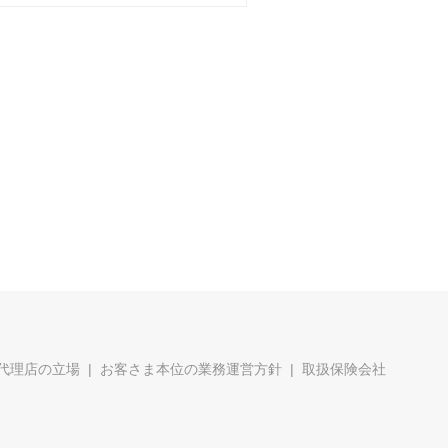
代理店の立場
お客さま本位の業務運営方針
取扱保険会社