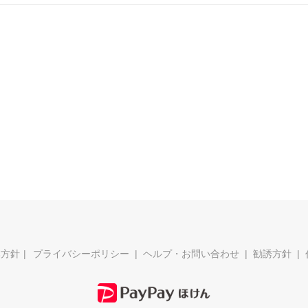
本方針
プライバシーポリシー
ヘルプ・お問い合わせ
勧誘方針