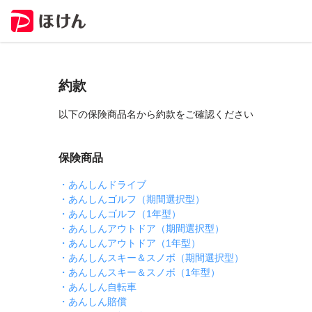
約款
以下の保険商品名から約款をご確認ください
保険商品
・あんしんドライブ
・あんしんゴルフ（期間選択型）
・あんしんゴルフ（1年型）
・あんしんアウトドア（期間選択型）
・あんしんアウトドア（1年型）
・あんしんスキー＆スノボ（期間選択型）
・あんしんスキー＆スノボ（1年型）
・あんしん自転車
・あんしん賠償