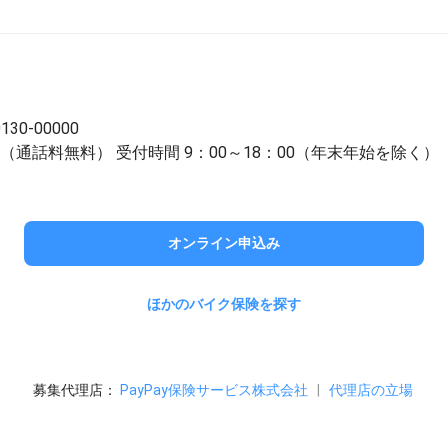
0-00000
-321（通話料無料）
受付時間 9：00～18：00（年末年始を除く）
オンライン申込み
ほかのバイク保険を探す
募集代理店：
PayPay保険サービス株式会社
|
代理店の立場