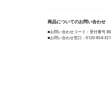
商品についてのお問い合わせ
■お問い合わせコード：受付番号 B013
■お問い合わせ窓口：
0120-834