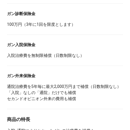
ガン診断保険金
100万円（3年に1回を限度とします）
ガン入院保険金
入院治療費を無制限補償（日数制限なし）
ガン外来保険金
通院治療費を5年毎に最大2,000万円まで補償（日数制限なし）
「入院」なしの「通院」だけでも補償
セカンドオピニオン外来の費用も補償
商品の特長