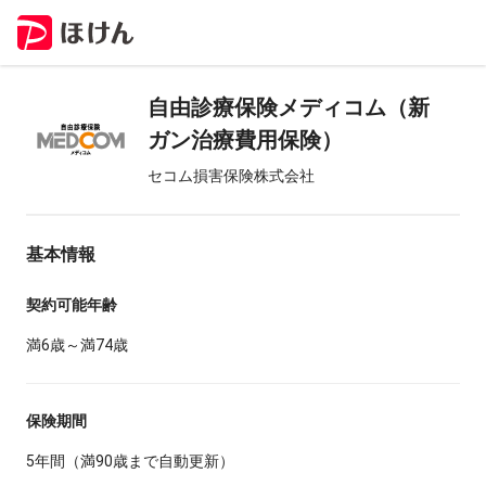
自由診療保険メディコム（新
ガン治療費用保険）
セコム損害保険株式会社
基本情報
契約可能年齢
満6歳～満74歳
保険期間
5年間（満90歳まで自動更新）