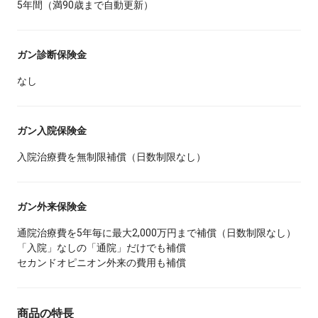
5年間（満90歳まで自動更新）
ガン診断保険金
なし
ガン入院保険金
入院治療費を無制限補償（日数制限なし）
ガン外来保険金
通院治療費を5年毎に最大2,000万円まで補償（日数制限なし）
「入院」なしの「通院」だけでも補償
セカンドオピニオン外来の費用も補償
商品の特長