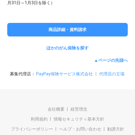
月31日～1月3日を除く）
商品詳細・資料請求
ほかのがん保険を探す
▲ページの先頭へ
募集代理店：
PayPay保険サービス株式会社
|
代理店の立場
会社概要
経営理念
利用規約
情報セキュリティ基本方針
プライバシーポリシー
ヘルプ・お問い合わせ
勧誘方針