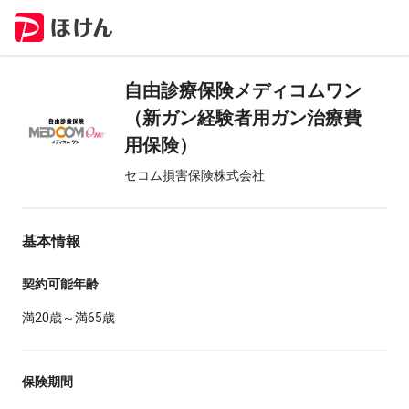
自由診療保険メディコムワン
（新ガン経験者用ガン治療費
用保険）
セコム損害保険株式会社
基本情報
契約可能年齢
満20歳～満65歳
保険期間