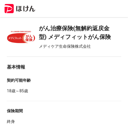
がん治療保険(無解約返戻金
型) メディフィットがん保険
メディケア生命保険株式会社
基本情報
契約可能年齢
18歳～85歳
保険期間
終身