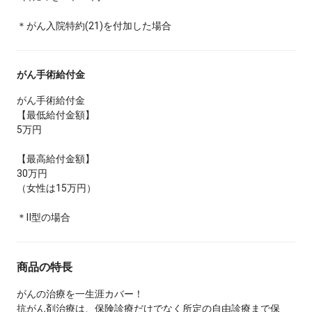
＊がん入院特約(21)を付加した場合
がん手術給付金
がん手術給付金
【最低給付金額】
5万円
【最高給付金額】
30万円
（女性は15万円）
＊Ⅱ型の場合
商品の特長
がんの治療を一生涯カバー！
抗がん剤治療は、保険診療だけでなく所定の自由診療まで保