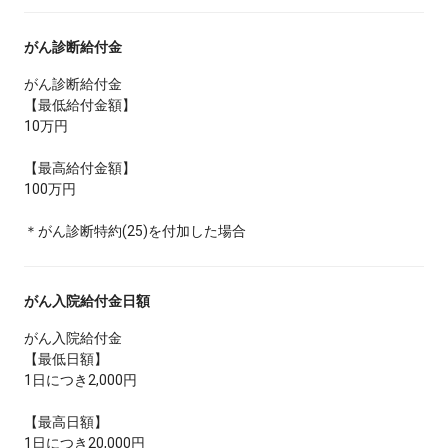
がん診断給付金
がん診断給付金
【最低給付金額】
10万円
【最高給付金額】
100万円
＊がん診断特約(25)を付加した場合
がん入院給付金日額
がん入院給付金
【最低日額】
1日につき2,000円
【最高日額】
1日につき20,000円