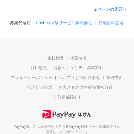
▲ページの先頭へ
募集代理店：
PayPay保険サービス株式会社
|
代理店の立場
会社概要
経営理念
利用規約
情報セキュリティ基本方針
プライバシーポリシー
ヘルプ・お問い合わせ
勧誘方針
代理店の立場
お客さま本位の業務運営方針
取扱保険会社
PayPayほけんは保険代理店である
PayPay保険サービス株式会社が
運営しているサービスです