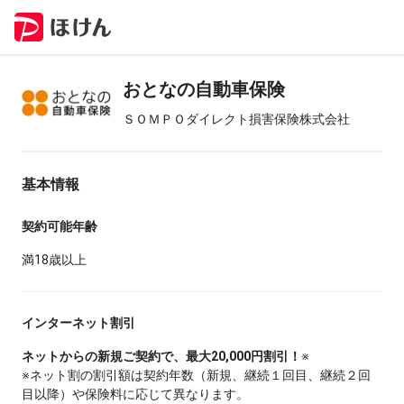
おとなの自動車保険
ＳＯＭＰＯダイレクト損害保険株式会社
基本情報
契約可能年齢
満18歳以上
インターネット割引
ネットからの新規ご契約で、最大20,000円割引！
※
※ネット割の割引額は契約年数（新規、継続１回目、継続２回
目以降）や保険料に応じて異なります。