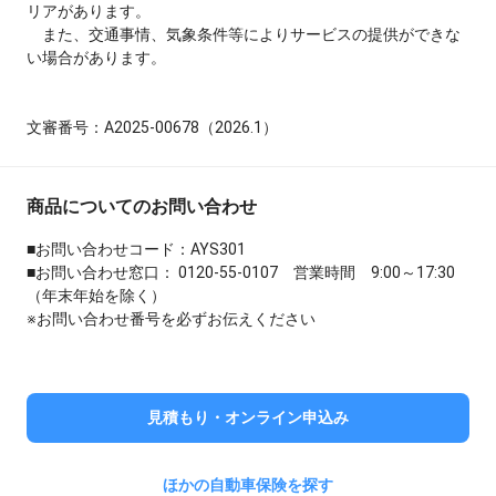
リアがあります。
また、交通事情、気象条件等によりサービスの提供ができな
い場合があります。
文審番号：A2025-00678（2026.1）
商品についてのお問い合わせ
■お問い合わせコード：AYS301
■お問い合わせ窓口： 0120-55-0107 営業時間 9:00～17:30
（年末年始を除く）
※お問い合わせ番号を必ずお伝えください
見積もり・オンライン申込み
ほかの自動車保険を探す