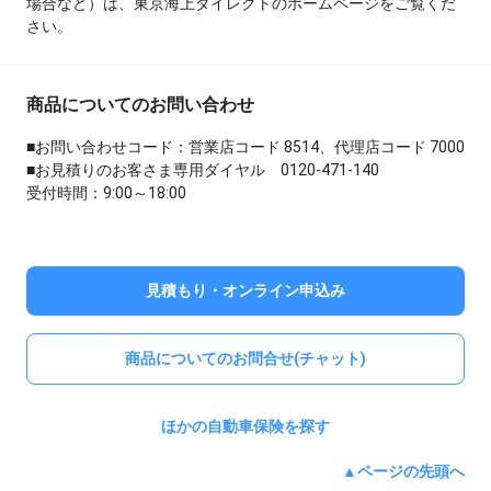
場合など）は、東京海上ダイレクトのホームページをご覧くだ
さい。
商品についてのお問い合わせ
■お問い合わせコード：営業店コード 8514、代理店コード 7000
■お見積りのお客さま専用ダイヤル 0120-471-140
受付時間：9:00～18:00
見積もり・オンライン申込み
商品についてのお問合せ(チャット)
ほかの自動車保険を探す
▲ページの先頭へ