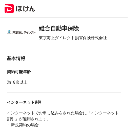
総合自動車保険
東京海上ダイレクト損害保険株式会社
基本情報
契約可能年齢
満18歳以上
インターネット割引
インターネットでお申し込みをされた場合に「インターネット
割引」が適用されます。
・新規契約の場合