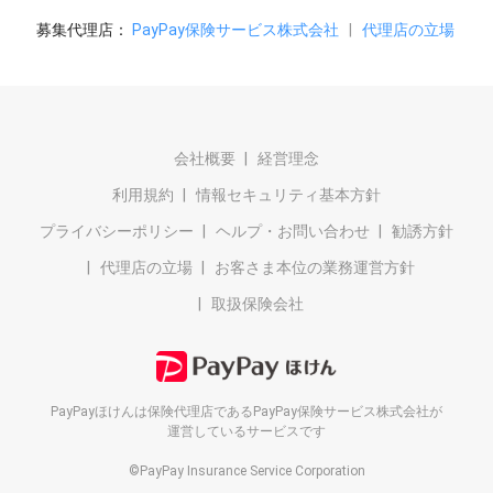
募集代理店：
PayPay保険サービス株式会社
|
代理店の立場
会社概要
経営理念
利用規約
情報セキュリティ基本方針
プライバシーポリシー
ヘルプ・お問い合わせ
勧誘方針
代理店の立場
お客さま本位の業務運営方針
取扱保険会社
PayPayほけんは保険代理店である
PayPay保険サービス株式会社が
運営しているサービスです
©PayPay Insurance Service Corporation