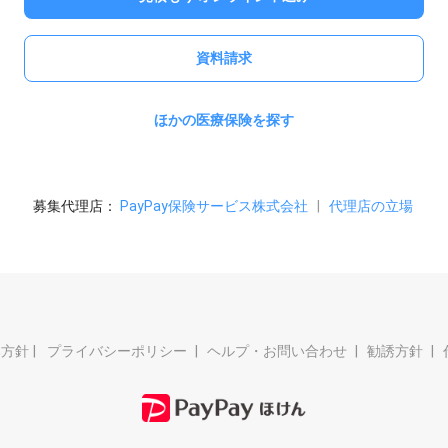
資料請求
ほかの医療保険を探す
募集代理店：
PayPay保険サービス株式会社
|
代理店の立場
本方針
プライバシーポリシー
ヘルプ・お問い合わせ
勧誘方針