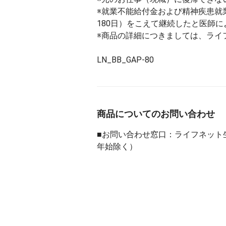
※就業不能給付金および精神疾患就
180日）をこえて継続したと医師
※商品の詳細につきましては、ライ
LN_BB_GAP-80
商品についてのお問い合わせ
■お問い合わせ窓口：ライフネット生命
年始除く）