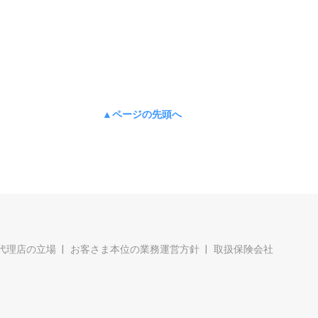
▲ページの先頭へ
代理店の立場
お客さま本位の業務運営方針
取扱保険会社