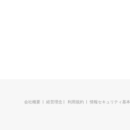
会社概要
経営理念
利用規約
情報セキュリティ基