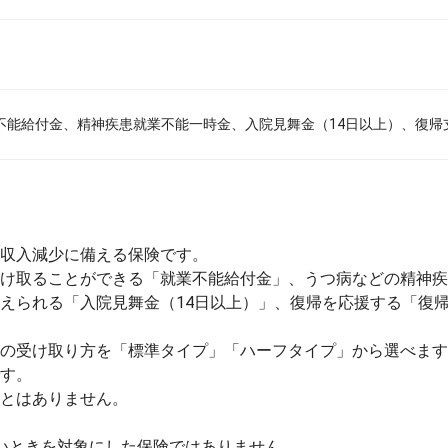
不能給付金、精神疾患就業不能一時金、入院見舞金（14日以上）、復帰
収入減少に備える保険です。
け取ることができる「就業不能給付金」、うつ病などの精神疾
えられる「入院見舞金（14日以上）」、復帰を応援する「復
の受け取り方を「標準タイプ」「ハーフタイプ」から選べます
す。
とはありません。
いときを対象にした保険ではありません。