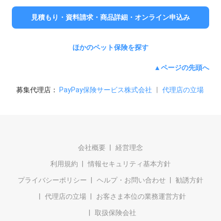
見積もり・資料請求・商品詳細・オンライン申込み
ほかのペット保険を探す
▲ページの先頭へ
募集代理店：
PayPay保険サービス株式会社
|
代理店の立場
会社概要
経営理念
利用規約
情報セキュリティ基本方針
プライバシーポリシー
ヘルプ・お問い合わせ
勧誘方針
代理店の立場
お客さま本位の業務運営方針
取扱保険会社