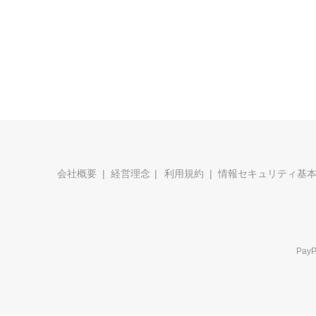
会社概要
経営理念
利用規約
情報セキュリティ基
Pa