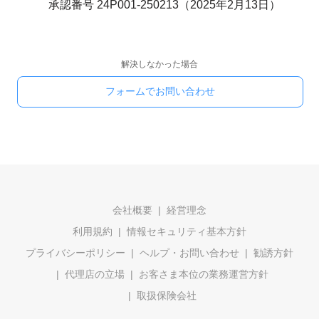
承認番号 24P001-250213（2025年2月13日）
解決しなかった場合
フォームでお問い合わせ
会社概要
経営理念
利用規約
情報セキュリティ基本方針
プライバシーポリシー
ヘルプ・お問い合わせ
勧誘方針
代理店の立場
お客さま本位の業務運営方針
取扱保険会社