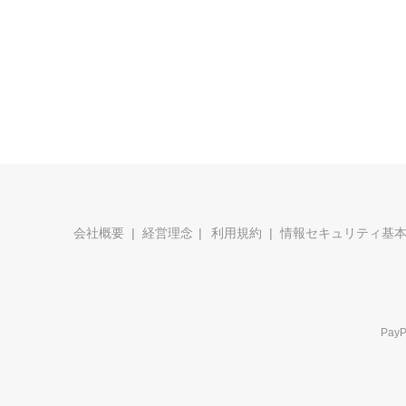
会社概要
経営理念
利用規約
情報セキュリティ基
Pa