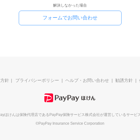
解決しなかった場合
フォームでお問い合わせ
本方針
プライバシーポリシー
ヘルプ・お問い合わせ
勧誘方針
yPayほけんは保険代理店である
PayPay保険サービス株式会社が
運営しているサービ
©PayPay Insurance Service Corporation