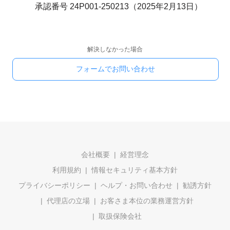
承認番号 24P001-250213（2025年2月13日）
解決しなかった場合
フォームでお問い合わせ
会社概要
経営理念
利用規約
情報セキュリティ基本方針
プライバシーポリシー
ヘルプ・お問い合わせ
勧誘方針
代理店の立場
お客さま本位の業務運営方針
取扱保険会社