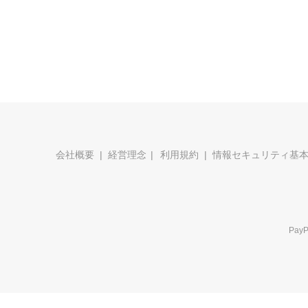
会社概要
経営理念
利用規約
情報セキュリティ基
Pa