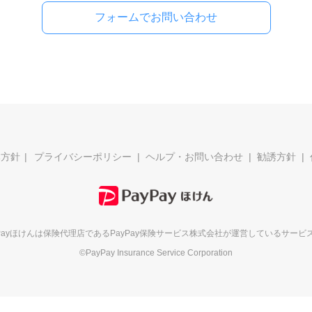
フォームでお問い合わせ
本方針
プライバシーポリシー
ヘルプ・お問い合わせ
勧誘方針
yPayほけんは保険代理店である
PayPay保険サービス株式会社が
運営しているサービ
©PayPay Insurance Service Corporation