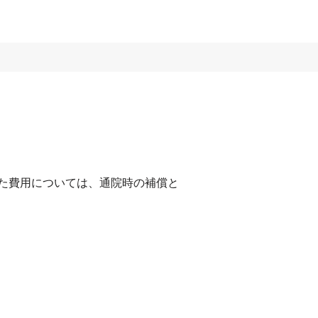
た費用については、通院時の補償と